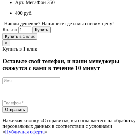
Арт.
МегаФон 350
400 руб.
Нашли дешевле? Напишите где и мы снизим цену!
Кол-во
Купить
Купить в 1 клик
×
Купить в 1 клик
Оставьте свой телефон, и наши менеджеры
свяжутся с вами в течение 10 минут
Отправить
Нажимая кнопку «Отправить», вы соглашаетесь на обработку
персональных данных в соответствии с условиями
«
Публичная оферта
»