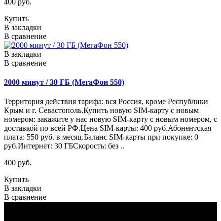
400 руб.
Купить
В закладки
В сравнение
В закладки
В сравнение
2000 минут / 30 ГБ (МегаФон 550)
Территория действия тарифа: вся Россия, кроме Республики
Крым и г. Севастополь.Купить новую SIM-карту с новым
номером: закажите у нас новую SIM-карту с новым номером, с
доставкой по всей РФ.Цена SIM-карты: 400 руб.Абонентская
плата: 550 руб. в месяц.Баланс SIM-карты при покупке: 0
руб.Интернет: 30 ГБСкорость: без ..
400 руб.
Купить
В закладки
В сравнение