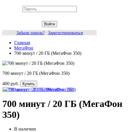
Войти
Забыли пароль?
Зарегистрироваться
Главная
МегаФон
700 минут / 20 ГБ (МегаФон 350)
700 минут / 20 ГБ (МегаФон 350)
400 руб.
Купить
700 минут / 20 ГБ (МегаФон
350)
В наличии