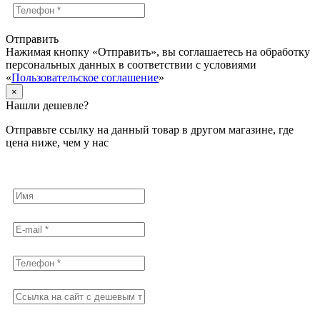
Отправить
Нажимая кнопку «Отправить», вы соглашаетесь на обработку
персональных данных в соответствии с условиями
«
Пользовательское соглашение
»
×
Нашли дешевле?
Отправьте ссылку на данный товар в другом магазине, где
цена ниже, чем у нас