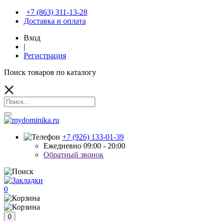
+7 (863) 311-13-28
Доставка и оплата
Вход
|
Регистрация
Поиск товаров по каталогу
+7 (926) 133-01-39
Ежедневно 09:00 - 20:00
Обратный звонок
0
0