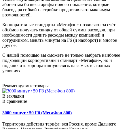
абонентам бизнес-тарифы нового поколения, которые
благодаря гибкой настройке предоставляют максимум
возможностей.
Корпоративные стандарты «Мегафон» позволяют за счёт
объёмов получать скидку от общей суммы расходов, при
необходимости делить расходы между компанией и
сотрудником, менять минуты на Гб (и наоборот) и многое
другое.
С нашей помощью вы сможете не только выбрать наиболее
подходящий корпоративный стандарт «Мегафон», но и
подключить корпоративную связь на самых выгодных
условиях.
Рекомендуемые товары
В закладки
В сравнение
3000 минут / 50 Гб (МегаФон 800)
Территория действия тарифа: вся Россия, кроме Дальнего