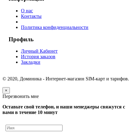
О нас
Контакты
Политика конфиденциальности
Профиль
Личный Кабинет
История заказов
Закладки
© 2020, Доминика - Интернет-магазин SIM-карт и тарифов.
×
Перезвонить мне
Оставьте свой телефон, и наши менеджеры свяжутся с
вами в течение 10 минут